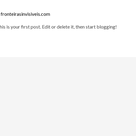
y
fronteirasinvisiveis.com
is your first post. Edit or delete it, then start blogging!